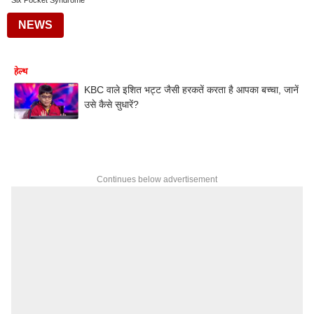
Six Pocket Syndrome
NEWS
हेल्थ
KBC वाले इशित भट्ट जैसी हरकतें करता है आपका बच्चा, जानें
उसे कैसे सुधारें?
Continues below advertisement