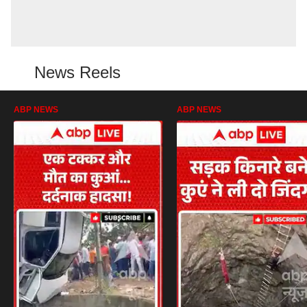
News Reels
ABP NEWS
ABP NEWS