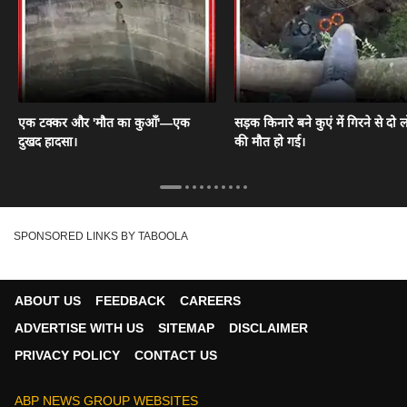
एक टक्कर और 'मौत का कुआँ'—एक
सड़क किनारे बने कुएं में गिरने से दो ल
दुखद हादसा।
की मौत हो गई।
SPONSORED LINKS BY TABOOLA
ABOUT US
FEEDBACK
CAREERS
ADVERTISE WITH US
SITEMAP
DISCLAIMER
PRIVACY POLICY
CONTACT US
ABP NEWS GROUP WEBSITES