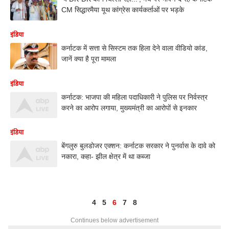
CM सिद्धारमैया यूथ कांग्रेस कार्यकर्ताओं पर भड़के
इंडिया
कर्नाटक में सत्ता से सिस्टम तक हिला देने वाला वीडियो कांड,
जानें क्या है पूरा मामला
इंडिया
कर्नाटक: भाजपा की महिला पदाधिकारी ने पुलिस पर निर्वस्त्र
करने का आरोप लगाया, मुख्यमंत्री का आरोपों से इनकार
इंडिया
बेंगलुरु बुलडोजर एक्शन: कर्नाटक सरकार ने पुनर्वास के दावे को
नकारा, कहा- झील क्षेत्र में था कब्जा
4
5
6
7
8
Continues below advertisement