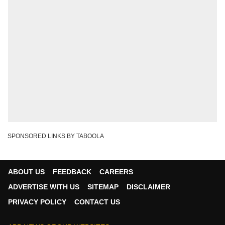
SPONSORED LINKS BY TABOOLA
ABOUT US
FEEDBACK
CAREERS
ADVERTISE WITH US
SITEMAP
DISCLAIMER
PRIVACY POLICY
CONTACT US