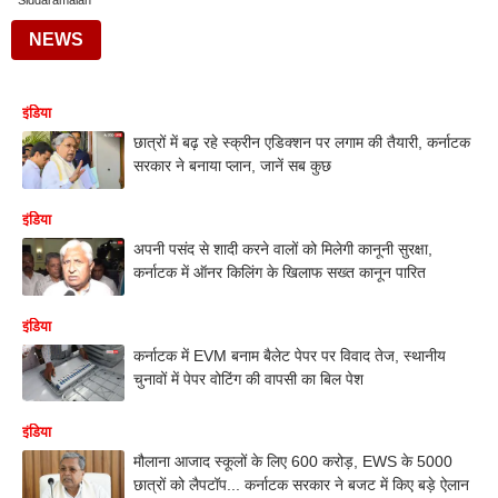
Siddaramaiah
NEWS
इंडिया
छात्रों में बढ़ रहे स्क्रीन एडिक्शन पर लगाम की तैयारी, कर्नाटक
सरकार ने बनाया प्लान, जानें सब कुछ
इंडिया
अपनी पसंद से शादी करने वालों को मिलेगी कानूनी सुरक्षा,
कर्नाटक में ऑनर किलिंग के खिलाफ सख्त कानून पारित
इंडिया
कर्नाटक में EVM बनाम बैलेट पेपर पर विवाद तेज, स्थानीय
चुनावों में पेपर वोटिंग की वापसी का बिल पेश
इंडिया
मौलाना आजाद स्कूलों के लिए 600 करोड़, EWS के 5000
छात्रों को लैपटॉप... कर्नाटक सरकार ने बजट में किए बड़े ऐलान