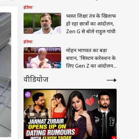
इंडिया
ध्वस्त शिक्षा तंत्र के खिलाफ
हो रहा छात्रों का आंदोलन,
Zen G से बोले राहुल गांधी
इंडिया
मोहन भागवत का बड़ा
बयान, 'सिस्टम करेक्शन के
लिए Gen Z का आंदोलन
होना चाहिए'
वीडियोज