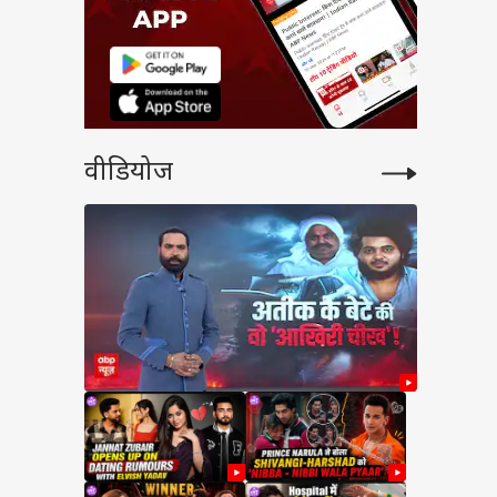
वीडियोज