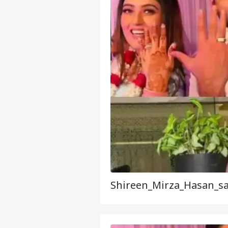
Shireen_Mirza_Hasan_sa