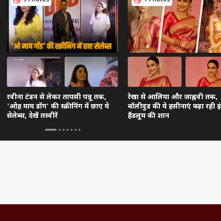
9 Photos
7 Photos
रवीना टंडन से लेकर तापसी पन्नू तक,
रेखा से आलिया और जाह्नवी तक,
'ओह माय डॉग' की स्क्रीनिंग में छाए ये
बॉलीवुड की ये हसीनाएं बढ़ा रही 
सेलेब्स, देखें तस्वीरें
हैंडलूम की शान