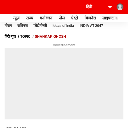
न्यूज़
राज्य
मनोरंजन
खेल
ऐस्ट्रो
बिजनेस
लाइफस्टाइल
मौसम
राशिफल
फोटो गैलरी
Ideas of India
INDIA AT 2047
हिंदी न्यूज़
TOPIC
SHANKAR GHOSH
Advertisement