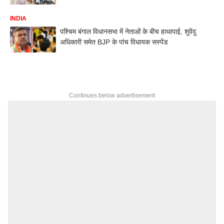
INDIA
पश्चिम बंगाल विधानसभा में नेताओं के बीच हाथापाई, शुवेंदु
अधिकारी समेत BJP के पांच विधायक सस्पेंड
Continues below advertisement