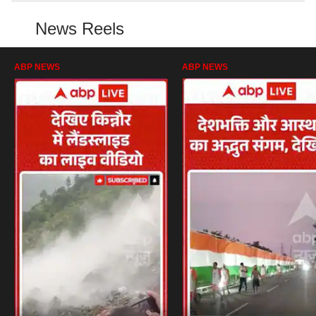
News Reels
ABP NEWS
ABP NEWS