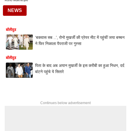
Rono Mukherjee
NEWS
बॉलीवुड
‘बकवास सब ..’, रोनो मुखर्जी की प्रेयर मीट में पहुंचीं जया बच्चन
ने फिर निकाला पैपराजी पर गुस्सा
बॉलीवुड
पिता के बाद अब अयान मुखर्जी के इस करीबी का हुआ निधन, दर्द
बांटने पहुंचे ये सितारे
Continues below advertisement