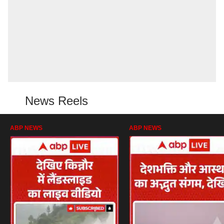
News Reels
ABP NEWS
ABP NEWS