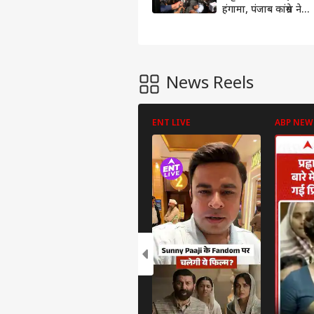
हंगामा, पंजाब कांग्रेस ने
किया विरोध प्रदर्शन
News Reels
ENT LIVE
ABP NEW