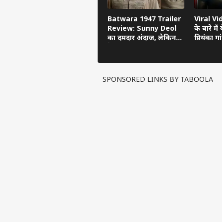
Batwara 1947 Trailer
Viral Vid
Review: Sunny Deol
के बारे में
का दमदार अंदाज, लेकिन
प्रियंका 
ट्रेलर छोड़ गया अधूरी उम्मीद
वायरल!
SPONSORED LINKS BY TABOOLA