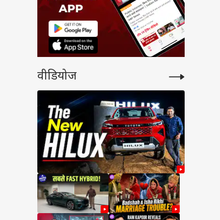
वीडियोज