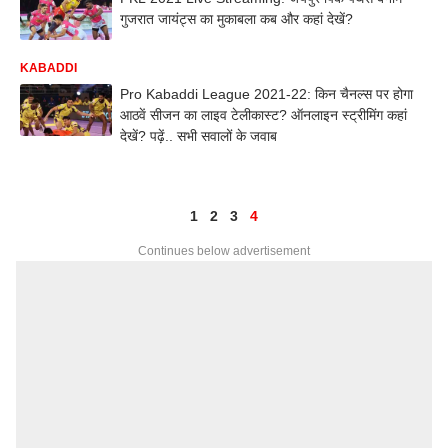
गुजरात जायंट्स का मुकाबला कब और कहां देखें?
KABADDI
Pro Kabaddi League 2021-22: किन चैनल्स पर होगा
आठवें सीजन का लाइव टेलीकास्ट? ऑनलाइन स्ट्रीमिंग कहां
देखें? पढ़ें.. सभी सवालों के जवाब
1
2
3
4
Continues below advertisement