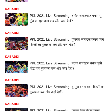
KABADDI
PKL 2021 Live Streaming: तमिल थलाइवाज बनाम यू
मुंबा का मुकाबला कब और कहां देखें?
KABADDI
PKL 2021 Live Streaming: गुजरात जायंट्स बनाम दबंग
दिल्ली का मुकाबला कब और कहां देखें?
KABADDI
PKL 2021 Live Streaming: पटना पायरेट्स बनाम यूपी
योद्धा का मुकाबला कब और कहां देखें?
KABADDI
PKL 2021 Live Streaming: यू मुंबा बनाम दबंग दिल्ली का
मुकाबला कब और कहां देखें?
KABADDI
PKL 2021 Live Streaming: जयपुर पिंक पैंथर्स बनाम