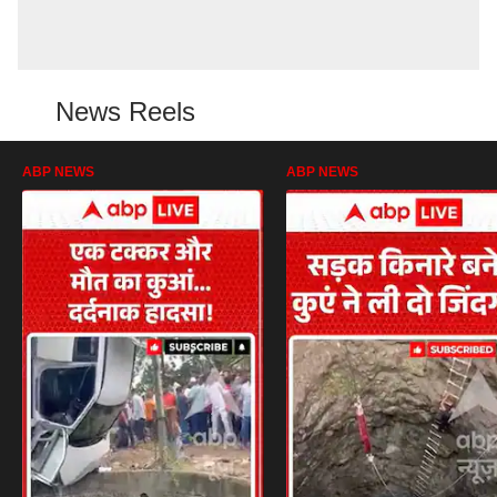
News Reels
ABP NEWS
ABP NEWS