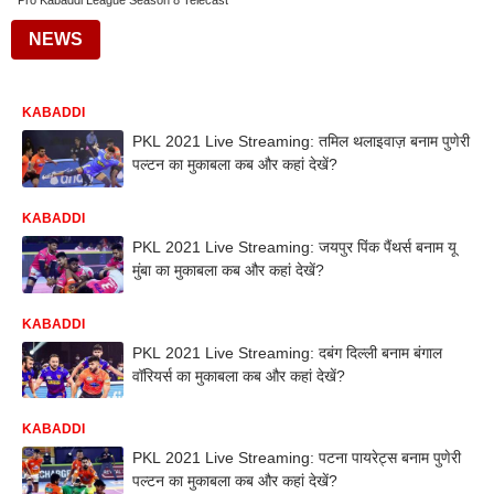
Pro Kabaddi League Season 8 Telecast
NEWS
KABADDI
PKL 2021 Live Streaming: तमिल थलाइवाज़ बनाम पुणेरी
पल्टन का मुकाबला कब और कहां देखें?
KABADDI
PKL 2021 Live Streaming: जयपुर पिंक पैंथर्स बनाम यू
मुंबा का मुकाबला कब और कहां देखें?
KABADDI
PKL 2021 Live Streaming: दबंग दिल्ली बनाम बंगाल
वॉरियर्स का मुकाबला कब और कहां देखें?
KABADDI
PKL 2021 Live Streaming: पटना पायरेट्स बनाम पुणेरी
पल्टन का मुकाबला कब और कहां देखें?