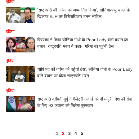
इंडिया
'राष्ट्रपति की गरिमा को अपमानित किया', सोनिया-पप्पू यादव के
खिलाफ BJP का विशेषाधिकार हनन नोटिस
इंडिया
प्रियंका ने किया सोनिया गांधी के Poor Lady वाले बयान का
बचाव, राष्ट्रपति भवन ने कहा- 'गरिमा को पहुंची ठेस'
इंडिया
'शीर्ष पद की गरिमा को पहुंची ठेस', सोनिया गांधी के Poor Lady
वाले बयान पर बोला राष्ट्रपति भवन
इंडिया
राष्ट्रपति द्रौपदी मुर्मु ने गैलेंट्री अवार्ड को दी मंजूरी, देश की सेवा
के लिए 93 जवानों को मिलेगा पुरस्कार
1
2
3
4
5