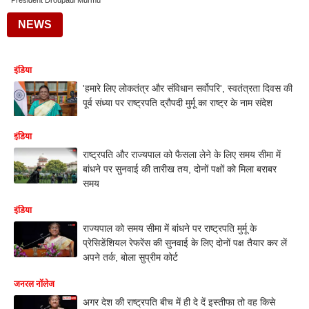
President Droupadi Murmu
NEWS
इंडिया
'हमारे लिए लोकतंत्र और संविधान सर्वोपरि', स्वतंत्रता दिवस की
पूर्व संध्या पर राष्ट्रपति द्रौपदी मुर्मू का राष्ट्र के नाम संदेश
इंडिया
राष्ट्रपति और राज्यपाल को फैसला लेने के लिए समय सीमा में
बांधने पर सुनवाई की तारीख तय, दोनों पक्षों को मिला बराबर
समय
इंडिया
राज्यपाल को समय सीमा में बांधने पर राष्ट्रपति मुर्मू के
प्रेसिडेंशियल रेफरेंस की सुनवाई के लिए दोनों पक्ष तैयार कर लें
अपने तर्क, बोला सुप्रीम कोर्ट
जनरल नॉलेज
अगर देश की राष्ट्रपति बीच में ही दे दें इस्तीफा तो वह किसे