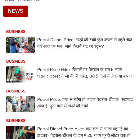
Petrol Price In Mumbai
NEWS
BUSINESS
Petrol-Diesel Price: गाड़ी की टंकी फुल कराने से पहले चेक
करें आज का भाव, जानें कितने घट गए रेट्स?
BUSINESS
Petrol Price Hike: दिवाली पर पेट्रोल के दाम 5 रुपये
घटाकर सरकार ने जो दी थी राहत, उसे 9 दिनों में ले लिया वापस!
BUSINESS
Petrol Price: कल से महंगा हो जाएगा पेट्रोल-डीजल! फटाफट
आज ही फुल करा लें गाड़ी की टंकी
BUSINESS
Petrol Diesel Price Hike: क्या कल से लगेगा महंगाई का
झटका? पेट्रोल-डीजल के दाम में 25 रुपये प्रति लीटर तक हो