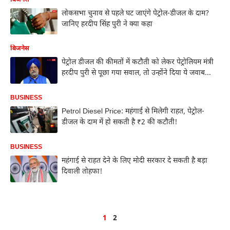
लोकसभा चुनाव से पहले घट जाएंगे पेट्रोल-डीजल के दाम?
जानिए हरदीप सिंह पुरी ने क्या कहा
बिजनेस
पेट्रोल डीजल की कीमतों में कटौती को लेकर पेट्रोलियम मंत्री
हरदीप पुरी से पूछा गया सवाल, तो उन्होंने दिया ये जवाब...
BUSINESS
Petrol Diesel Price: महंगाई से मिलेगी राहत, पेट्रोल-
डीजल के दाम में हो सकती है ₹2 की कटौती!
BUSINESS
महंगाई से राहत देने के लिए मोदी सरकार दे सकती है बड़ा
दिवाली तोहफा!
1
2