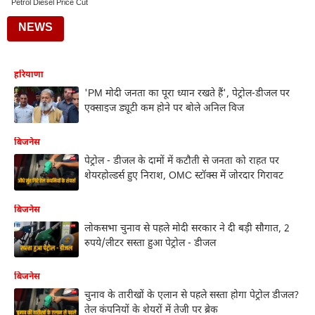
Petrol Diesel Price Cut
NEWS
हरियाणा
'PM मोदी जनता का पूरा ध्यान रखते हैं', पेट्रोल-डीजल पर
एक्साइज ड्यूटी कम होने पर बोले अनिल विज
बिजनेस
पेट्रोल - डीजल के दामों में कटौती से जनता को राहत पर
शेयरहोल्डर्स हुए निराश, OMC स्टॉक्स में जोरदार गिरावट
बिजनेस
लोकसभा चुनाव से पहले मोदी सरकार ने दी बड़ी सौगात, 2
रुपये/लीटर सस्ता हुआ पेट्रोल - डीजल
बिजनेस
चुनाव के तारीखों के एलान से पहले सस्ता होगा पेट्रोल डीजल?
तेल कंपनियों के शेयरों में तेजी पर ब्रेक