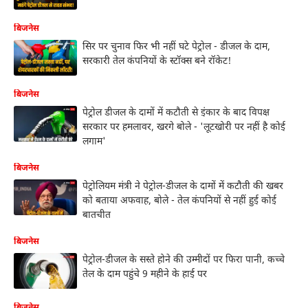
बिजनेस
सिर पर चुनाव फिर भी नहीं घटे पेट्रोल - डीजल के दाम,
सरकारी तेल कंपनियों के स्टॉक्स बने रॉकेट!
बिजनेस
पेट्रोल डीजल के दामों में कटौती से इंकार के बाद विपक्ष
सरकार पर हमलावर, खरगे बोले - 'लूटखोरी पर नहीं है कोई
लगाम'
बिजनेस
पेट्रोलियम मंत्री ने पेट्रोल-डीजल के दामों में कटौती की खबर
को बताया अफवाह, बोले - तेल कंपनियों से नहीं हुई कोई
बातचीत
बिजनेस
पेट्रोल-डीजल के सस्ते होने की उम्मीदों पर फिरा पानी, कच्चे
तेल के दाम पहुंचे 9 महीने के हाई पर
बिजनेस