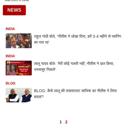
Nda Govt In Bihar
NEWS
INDIA
राहुल गांधी बोले, ‘नीतीश ने धोखा दिया, हमें 3-4 महीने से प्लानिंग
का पता था’
INDIA
लालू यादव बोले- ‘मेरी कोई गलती नहीं, नीतीश ने छल किया,
भस्मासुर निकले’
BLOG
BLOG: कैसे लालू की तख्तापलट साजिश का नीतीश ने लिया
बदला?
1
2