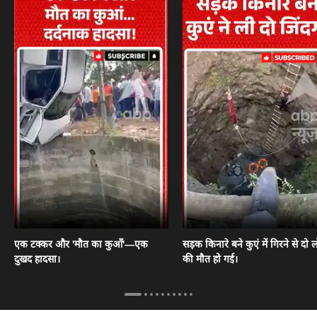
एक टक्कर और 'मौत का कुआँ'—एक
सड़क किनारे बने कुएं में गिरने से दो ल
दुखद हादसा।
की मौत हो गई।