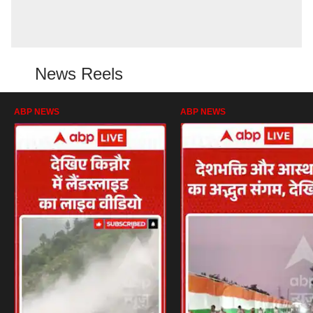
News Reels
ABP NEWS
ABP NEWS