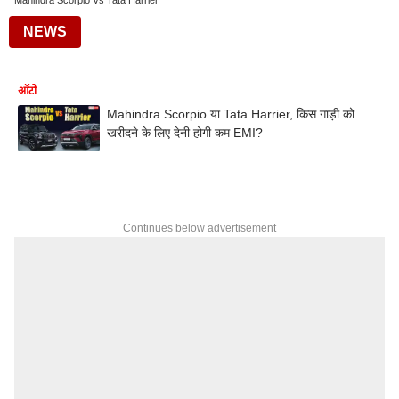
Mahindra Scorpio Vs Tata Harrier
NEWS
ऑटो
Mahindra Scorpio या Tata Harrier, किस गाड़ी को
खरीदने के लिए देनी होगी कम EMI?
Continues below advertisement