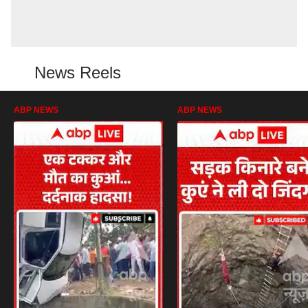
News Reels
ABP NEWS
ABP NEWS