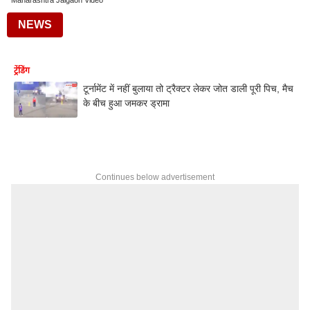
Maharashtra Jalgaon Video
NEWS
ट्रेंडिंग
टूर्नामेंट में नहीं बुलाया तो ट्रैक्टर लेकर जोत डाली पूरी पिच, मैच
के बीच हुआ जमकर ड्रामा
Continues below advertisement