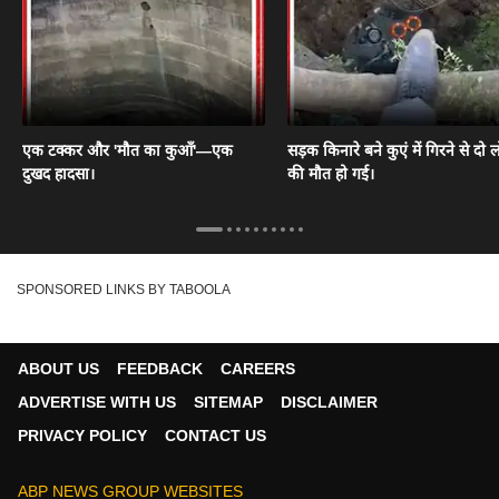
एक टक्कर और 'मौत का कुआँ'—एक
सड़क किनारे बने कुएं में गिरने से दो ल
दुखद हादसा।
की मौत हो गई।
SPONSORED LINKS BY TABOOLA
ABOUT US
FEEDBACK
CAREERS
ADVERTISE WITH US
SITEMAP
DISCLAIMER
PRIVACY POLICY
CONTACT US
ABP NEWS GROUP WEBSITES