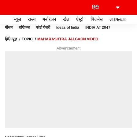
न्यूज़
राज्य
मनोरंजन
खेल
ऐस्ट्रो
बिजनेस
लाइफस्टाइल
मौसम
राशिफल
फोटो गैलरी
Ideas of India
INDIA AT 2047
हिंदी न्यूज़
TOPIC
MAHARASHTRA JALGAON VIDEO
Advertisement