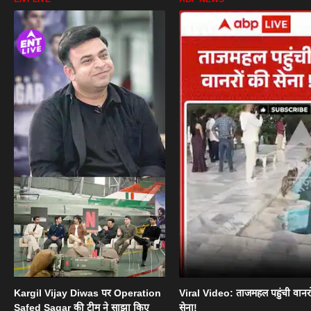
Kargil Vijay Diwas पर Operation
Viral Video: ताजमहल पहुंची वानरो
Safed Sagar की टीम ने साझा किए
सेना!