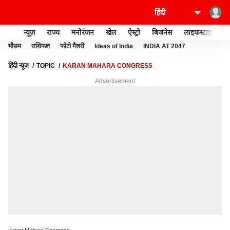
न्यूज़
राज्य
मनोरंजन
खेल
ऐस्ट्रो
बिजनेस
लाइफस्टाइल
मौसम
राशिफल
फोटो गैलरी
Ideas of India
INDIA AT 2047
हिंदी न्यूज़
TOPIC
KARAN MAHARA CONGRESS
Advertisement