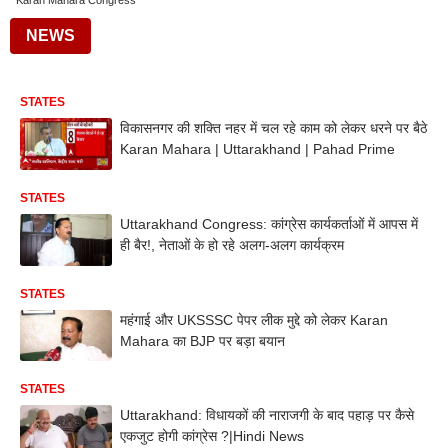
Karan Mahara Congress
NEWS
STATES
विकासनगर की शक्ति नहर में चल रहे काम को लेकर धरने पर बैठे
Karan Mahara | Uttarakhand | Pahad Prime
STATES
Uttarakhand Congress: कांग्रेस कार्यकर्ताओं में आपस में
ही बैर!, नेताओं के हो रहे अलग-अलग कार्यक्रम
STATES
महंगाई और UKSSSC पेपर लीक मुद्दे को लेकर Karan
Mahara का BJP पर बड़ा बयान
STATES
Uttarakhand: विधायकों की नाराजगी के बाद पहाड़ पर कैसे
एकजुट होगी कांग्रेस ?|Hindi News