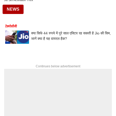
Jio Sim Activation Trick
NEWS
टेक्नोलॉजी
क्या सिर्फ 44 रुपये में पूरे साल एक्टिव रह सकती है Jio की सिम,
जानें क्या है यह वायरल हैक?
Continues below advertisement