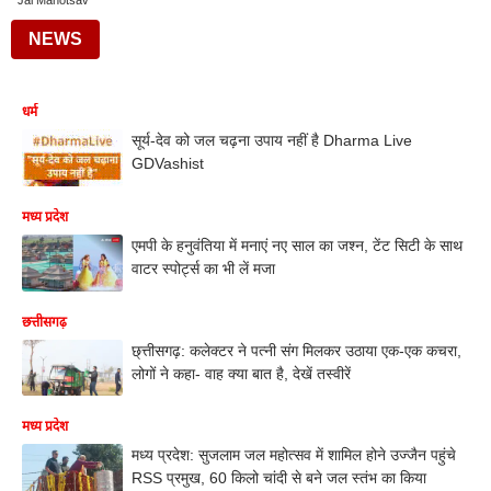
Jal Mahotsav
NEWS
धर्म
सूर्य-देव को जल चढ़ना उपाय नहीं है Dharma Live
GDVashist
मध्य प्रदेश
एमपी के हनुवंतिया में मनाएं नए साल का जश्न, टेंट सिटी के साथ
वाटर स्पोर्ट्स का भी लें मजा
छत्तीसगढ़
छ्त्तीसगढ़: कलेक्टर ने पत्नी संग मिलकर उठाया एक-एक कचरा,
लोगों ने कहा- वाह क्या बात है, देखें तस्वीरें
मध्य प्रदेश
मध्य प्रदेश: सुजलाम जल महोत्सव में शामिल होने उज्जैन पहुंचे
RSS प्रमुख, 60 किलो चांदी से बने जल स्तंभ का किया