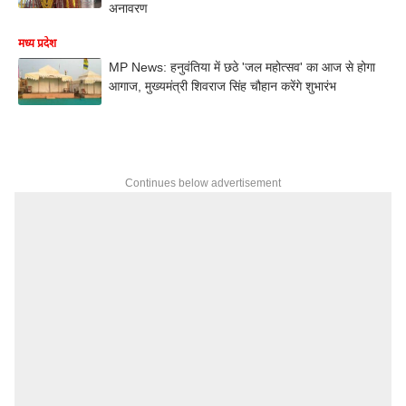
अनावरण
मध्य प्रदेश
MP News: हनुवंतिया में छठे 'जल महोत्सव' का आज से होगा
आगाज, मुख्यमंत्री शिवराज सिंह चौहान करेंगे शुभारंभ
Continues below advertisement