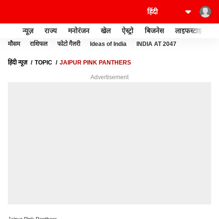
न्यूज़
राज्य
मनोरंजन
खेल
ऐस्ट्रो
बिजनेस
लाइफस्टाइल
मौसम
राशिफल
फोटो गैलरी
Ideas of India
INDIA AT 2047
हिंदी न्यूज़
TOPIC
JAIPUR PINK PANTHERS
Advertisement