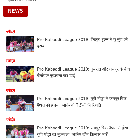
Jaipur Pink Panthers
NEWS
स्पोर्ट्स
Pro Kabaddi League 2019: बेंगलुरु बुल्स ने यू मुंबा को
हराया
स्पोर्ट्स
Pro Kabaddi League 2019: गुजरात और जयपुर के बीच
रोमांचक मुकाबला रहा टाई
स्पोर्ट्स
Pro Kabaddi League 2019: यूपी योद्धा ने जयपुर पिंक
पैथर्स को हराया, जानें- दोनों टीमों की स्थिति
स्पोर्ट्स
Pro Kabaddi League 2019: जयपुर पिंक पैंथर्स से होगा
यूपी योद्धा का मुकाबला, जानिए कौन किसपर भारी