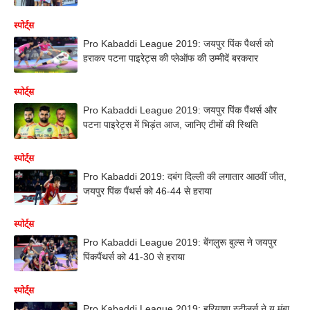
स्पोर्ट्स
Pro Kabaddi League 2019: जयपुर पिंक पैथर्स को
हराकर पटना पाइरेट्स की प्लेऑफ की उम्मीदें बरकरार
स्पोर्ट्स
Pro Kabaddi League 2019: जयपुर पिंक पैंथर्स और
पटना पाइरेट्स में भिड़ंत आज, जानिए टीमों की स्थिति
स्पोर्ट्स
Pro Kabaddi 2019: दबंग दिल्ली की लगातार आठवीं जीत,
जयपुर पिंक पैंथर्स को 46-44 से हराया
स्पोर्ट्स
Pro Kabaddi League 2019: बेंगलुरू बुल्स ने जयपुर
पिंकपैंथर्स को 41-30 से हराया
स्पोर्ट्स
Pro Kabaddi League 2019: हरियाणा स्टीलर्स ने यू मुंबा