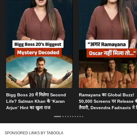
Bigg Boss 20 में मिलेगा Second
Ramayana का Global Buzz!
Life? Salman Khan के ‘Karan
50,000 Screens पर Release 
Arjun’ Hint का खुला राज
तैयारी, Devendra Fadnavis ने 
Oscar का सपोर्ट
SPONSORED LINKS BY TABOOLA