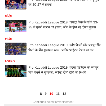
को 30-27 से हराया
स्पोर्ट्स
Pro Kabaddi League 2019: जयपुर पिंक पैंथर्स ने 33-
25 से पुणेरी पल्टन को हराया, जीत के हीरो रहे दीपक हुड्डा
स्पोर्ट्स
Pro Kabaddi League 2019: दबंग दिल्ली और जयपुर पिंक
पैंथर्स के बीच मुकाबला आज, जानिए प्वाइंट्स टेबल का हाल
ASTRO
Pro Kabaddi League 2019: पटना पाइरेट्स की जयपुर
पिंक पैंथर्स से मुकाबला, जानिए दोनों टीमों की स्थिति
8
9
10
11
12
Continues below advertisement