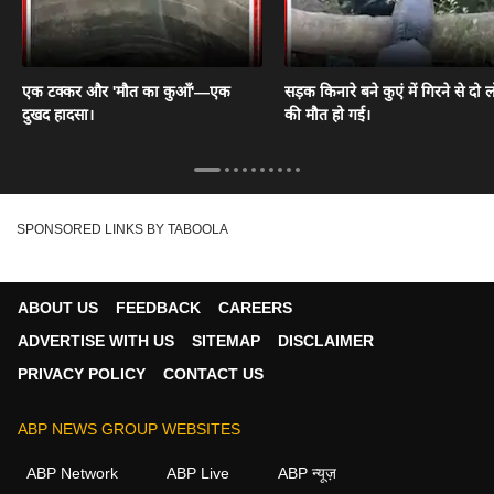
एक टक्कर और 'मौत का कुआँ'—एक
सड़क किनारे बने कुएं में गिरने से दो ल
दुखद हादसा।
की मौत हो गई।
SPONSORED LINKS BY TABOOLA
ABOUT US
FEEDBACK
CAREERS
ADVERTISE WITH US
SITEMAP
DISCLAIMER
PRIVACY POLICY
CONTACT US
ABP NEWS GROUP WEBSITES
ABP Network
ABP Live
ABP न्यूज़