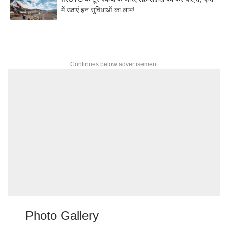
में उठाएं इन सुविधाओं का लाभ!
Continues below advertisement
Photo Gallery