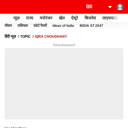
न्यूज़
राज्य
मनोरंजन
खेल
ऐस्ट्रो
बिजनेस
लाइफस्टाइल
मौसम
राशिफल
फोटो गैलरी
Ideas of India
INDIA AT 2047
हिंदी न्यूज़
TOPIC
IQRA CHOUDHARY
Advertisement