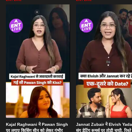
Kajal Raghwani ने Pawan Singh
Jannat Zubair ने Elvish Yad
पर लगाए किसिंग सीन को लेकर गंभीर
संग डेटिंग रूमर्स पर तोड़ी चुप्पी, रिश्त