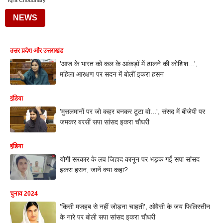
Iqra Choudhary
NEWS
उत्तर प्रदेश और उत्तराखंड
'आज के भारत को कल के आंकड़ों में ढालने की कोशिश...',
महिला आरक्षण पर सदन में बोलीं इकरा हसन
इंडिया
'मुसलमानों पर जो कहर बनकर टूटा वो...', संसद में बीजेपी पर
जमकर बरसीं सपा सांसद इकरा चौधरी
इंडिया
योगी सरकार के लव जिहाद कानून पर भड़क गईं सपा सांसद
इकरा हसन, जानें क्या कहा?
चुनाव 2024
'किसी मजहब से नहीं जोड़ना चाहती', ओवैसी के जय फिलिस्तीन
के नारे पर बोली सपा सांसद इकरा चौधरी