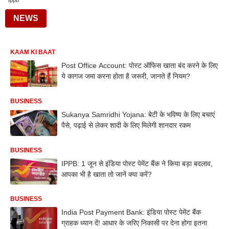
Ippb
NEWS
KAAM KI BAAT
Post Office Account: पोस्ट ऑफिस खाता बंद करने के लिए
ये कागज जमा करना होता है जरूरी, जानते हैं नियम?
BUSINESS
Sukanya Samridhi Yojana: बेटी के भविष्य के लिए बचाएं
पैसे, पढ़ाई से लेकर शादी के लिए मिलेगी शानदार रकम
BUSINESS
IPPB: 1 जून से इंडिया पोस्ट पेमेंट बैंक ने किया बड़ा बदलाव,
आपका भी है खाता तो जानें क्या करें?
BUSINESS
India Post Payment Bank: इंडिया पोस्ट पेमेंट बैंक
ग्राहक ध्यान दें! आधार के जरिए निकासी पर देना होगा इतना