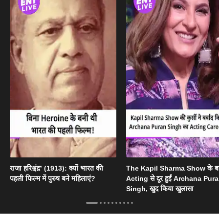
राजा हरिश्चंद्र’ (1913): क्यों भारत की
The Kapil Sharma Show के ब
पहली फिल्म में पुरुष बने महिलाएं?
Acting से दूर हुईं Archana Pur
Singh, खुद किया खुलासा