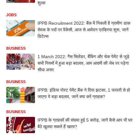
शुल्क
JOBS
IPPB Recruitment 2022: बैंक में निकली है ग्रामीण डाक
सेवक के पदों पर वैकेंसी, आज से आवेदन प्रक्रिया शुरू, जानें
डिटेल्स
BUSINESS
1 March 2022: गैस सिलेंडर, बैंकिंग और चेक पेमेंट से जुड़े
सभी नियमों में हुआ बड़ा बदलाव, आम आदमी की जेब पर पड़ेगा
सीधा असर
BUSINESS
IPPB: इंडिया पोस्ट पेमेंट बैंक ने दिया झटका, 1 फरवरी से हो
जाएगा ये बड़ा बदलाव, जानें क्या करें ग्राहक?
BUSINESS
IPPB के ग्राहकों की संख्या हुई 5 करोड़, जानें कैसे आप भी घर
बैठे खुलवा सकते हैं खाता?