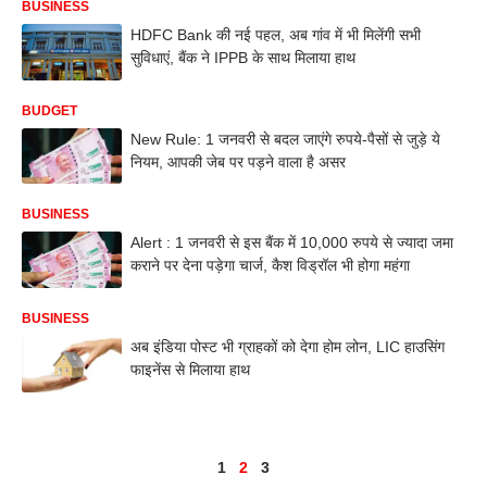
BUSINESS
HDFC Bank की नई पहल, अब गांव में भी मिलेंगी सभी
सुविधाएं, बैंक ने IPPB के साथ मिलाया हाथ
BUDGET
New Rule: 1 जनवरी से बदल जाएंगे रुपये-पैसों से जुड़े ये
नियम, आपकी जेब पर पड़ने वाला है असर
BUSINESS
Alert : 1 जनवरी से इस बैंक में 10,000 रुपये से ज्यादा जमा
कराने पर देना पड़ेगा चार्ज, कैश विड्रॉल भी होगा महंगा
BUSINESS
अब इंडिया पोस्ट भी ग्राहकों को देगा होम लोन, LIC हाउसिंग
फाइनेंस से मिलाया हाथ
1
2
3