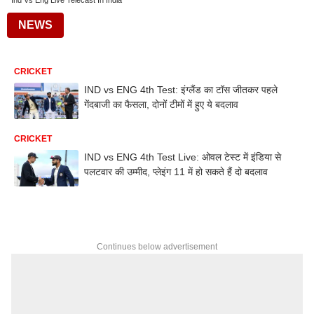
Ind Vs Eng Live Telecast In India
NEWS
CRICKET
IND vs ENG 4th Test: इंग्लैंड का टॉस जीतकर पहले
गेंदबाजी का फैसला, दोनों टीमों में हुए ये बदलाव
CRICKET
IND vs ENG 4th Test Live: ओवल टेस्ट में इंडिया से
पलटवार की उम्मीद, प्लेइंग 11 में हो सकते हैं दो बदलाव
Continues below advertisement