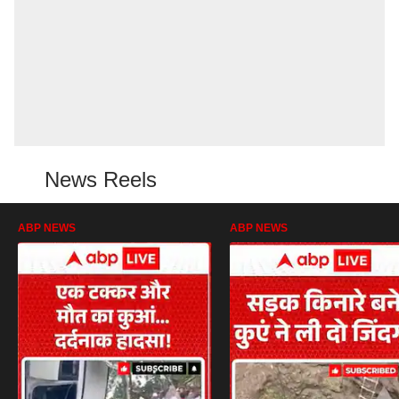
News Reels
ABP NEWS
ABP NEWS