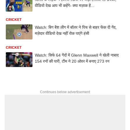
वीडियो देख आप भी कहेंगे- क्या मज़ाक है...
CRICKET
Watch: बिग बैश लीग में बॉलर ने पिच से बाहर फेंक दी गेंद,
मज़ेदार वीडियो देख नहीं रोक पाएंगे हंसी
CRICKET
Watch: सिर्फ 64 गेंदों में Glenn Maxwell ने खेली नाबाद
154 रनों की पारी, टीम ने 20 ओवर में बनाए 273 रन
Continues below advertisement