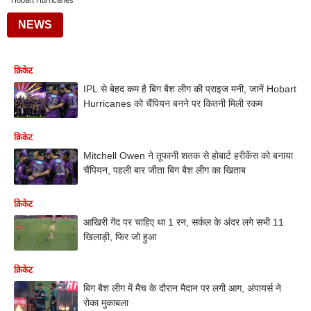
Hobart Hurricanes
NEWS
क्रिकेट
IPL से बेहद कम है बिग बैश लीग की प्राइज मनी, जानें Hobart
Hurricanes को चैंपियन बनने पर कितनी मिली रकम
क्रिकेट
Mitchell Owen ने तूफानी शतक से होबार्ट हरीकेंस को बनाया
चैंपियन, पहली बार जीता बिग बैश लीग का खिताब
क्रिकेट
आखिरी गेंद पर चाहिए था 1 रन, सर्कल के अंदर लगे सभी 11
खिलाड़ी, फिर जो हुआ
क्रिकेट
बिग बैश लीग में मैच के दौरान मैदान पर लगी आग, अंपायर्स ने
रोका मुकाबला