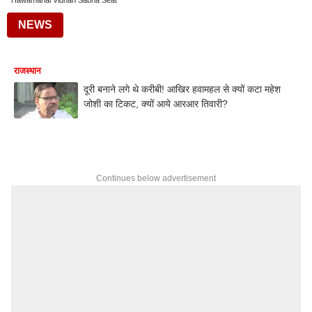
Hawamahal Vidhan Sabha Seat
NEWS
राजस्थान
दूरी बनाने लगे थे करीबी! आखिर हवामहल से क्यों कटा महेश
जोशी का टिकट, क्यों आये आरआर तिवारी?
Continues below advertisement