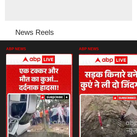
News Reels
ABP NEWS
ABP NEWS