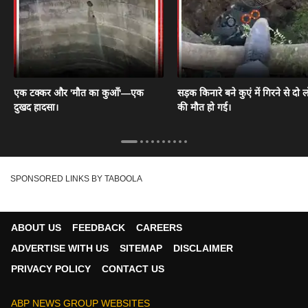
एक टक्कर और 'मौत का कुआँ'—एक
सड़क किनारे बने कुएं में गिरने से दो ल
दुखद हादसा।
की मौत हो गई।
SPONSORED LINKS BY TABOOLA
ABOUT US
FEEDBACK
CAREERS
ADVERTISE WITH US
SITEMAP
DISCLAIMER
PRIVACY POLICY
CONTACT US
ABP NEWS GROUP WEBSITES