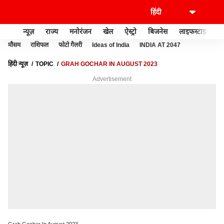
न्यूज़
राज्य
मनोरंजन
खेल
ऐस्ट्रो
बिजनेस
लाइफस्टाइल
मौसम
राशिफल
फोटो गैलरी
Ideas of India
INDIA AT 2047
हिंदी न्यूज़
TOPIC
GRAH GOCHAR IN AUGUST 2023
Advertisement