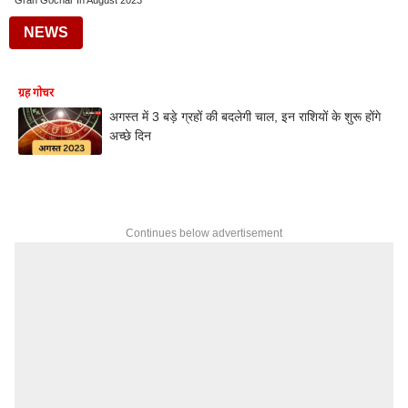
Grah Gochar In August 2023
NEWS
ग्रह गोचर
अगस्त में 3 बड़े ग्रहों की बदलेगी चाल, इन राशियों के शुरू होंगे
अच्छे दिन
Continues below advertisement