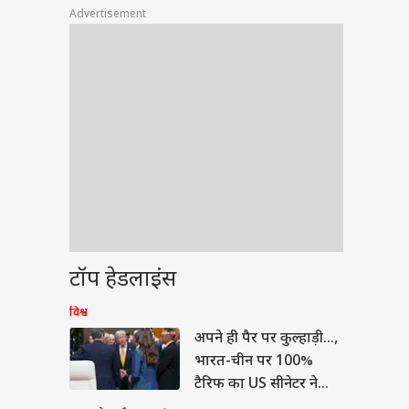
Advertisement
टॉप हेडलाइंस
विश्व
अपने ही पैर पर कुल्हाड़ी...,
भारत-चीन पर 100%
टैरिफ का US सीनेटर ने
किया विरोध