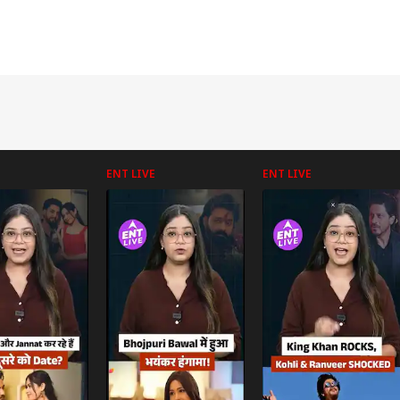
ENT LIVE
ENT LIVE