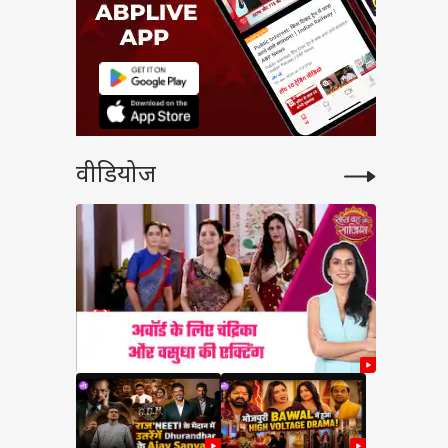
वीडियोज