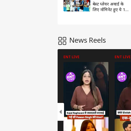
बेस्ट प्लेयर अवार्ड के
लिए नॉमिनेट हुए ये 14
खिलाड़ी, जानें कौन-
कौन है रेस में शामिल
News Reels
ENT LIVE
ENT LIVE