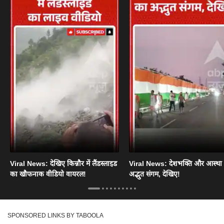
Viral News: देखिए किन्नौर में लैंडस्लाइड
Viral News: देशभक्ति और आस्था
का खौफनाक वीडियो वायरल!
अद्भुत संगम, देखिए!
SPONSORED LINKS BY TABOOLA