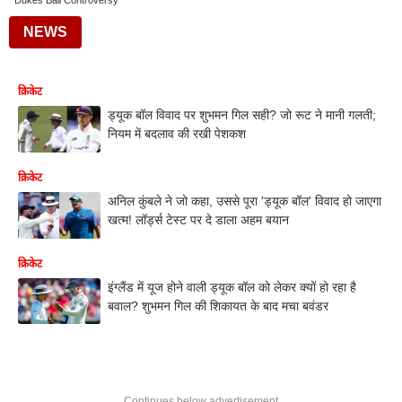
Dukes Ball Controversy
NEWS
क्रिकेट
ड्यूक बॉल विवाद पर शुभमन गिल सही? जो रूट ने मानी गलती;
नियम में बदलाव की रखी पेशकश
क्रिकेट
अनिल कुंबले ने जो कहा, उससे पूरा 'ड्यूक बॉल' विवाद हो जाएगा
खत्म! लॉर्ड्स टेस्ट पर दे डाला अहम बयान
क्रिकेट
इंग्लैंड में यूज होने वाली ड्यूक बॉल को लेकर क्यों हो रहा है
बवाल? शुभमन गिल की शिकायत के बाद मचा बवंडर
Continues below advertisement