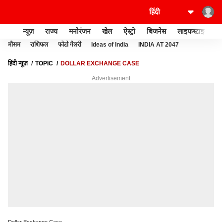
न्यूज़
राज्य
मनोरंजन
खेल
ऐस्ट्रो
बिजनेस
लाइफस्टाइल
मौसम
राशिफल
फोटो गैलरी
Ideas of India
INDIA AT 2047
हिंदी न्यूज़
TOPIC
DOLLAR EXCHANGE CASE
Advertisement