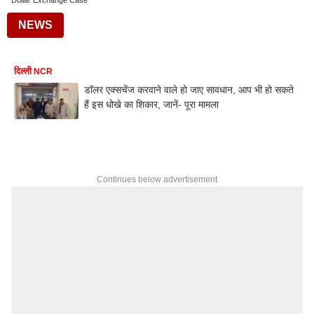
Dollar Exchange Case
NEWS
दिल्ली NCR
डॉलर एक्सचेंज करवाने वाले हो जाए सावधान, आप भी हो सकते
हैं इस धोखे का शिकार, जानें- पूरा मामला
Continues below advertisement