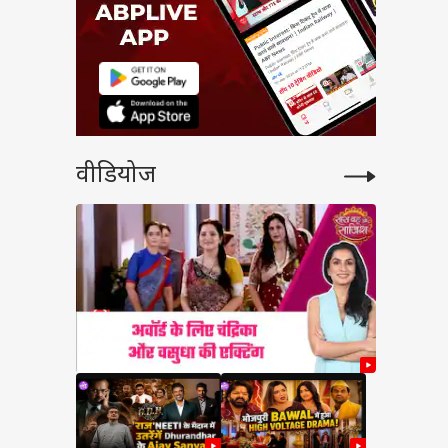
वीडियोज