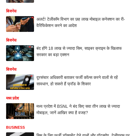
बिजनेस
अलर्ट! टेलीकॉम विभाग का छह लाख मोबाइल कनेक्शन का री-
वैरिफिकेशन करने का आदेश
बिजनेस
बंद होंगे 18 लाख से ज्यादा सिम, साइबर क्राइम के खिलाफ
सरकार का बड़ा एक्शन
बिजनेस
दूरसंचार अधिकारी बताकर फर्जी कॉल्स करने वालों से रहें
सावधान, हो सकते हैं फ्रॉड के शिकार
मध्य प्रदेश
मध्य प्रदेश में BSNL ने बंद किए सवा तीन लाख से ज्यादा
मोबाइल, जानें आखिर क्या है वजह?
BUSINESS
सिम के लिए फर्जी डॉक्यूमेंट देने वालों और वॉट्सऐप, टेलीग्राम पर