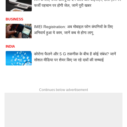
फर्जी पहचान पर होगी जेल, जानें पूरी खबर
BUSINESS
IMEI Registration: अब मोबाइल फोन कंपनियों के लिए
अनिवार्य हुआ ये काम, जानें कब से होगा लागू
INDIA
कोरोना फैलने और 5 G तकनीक के बीच है कोई संबंध? जानें
सोशल मीडिया पर शेयर किए जा रहे दावों की सच्चाई
Continues below advertisement