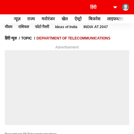
न्यूज़
राज्य
मनोरंजन
खेल
ऐस्ट्रो
बिजनेस
लाइफस्टाइल
मौसम
राशिफल
फोटो गैलरी
Ideas of India
INDIA AT 2047
हिंदी न्यूज़
TOPIC
DEPARTMENT OF TELECOMMUNICATIONS
Advertisement