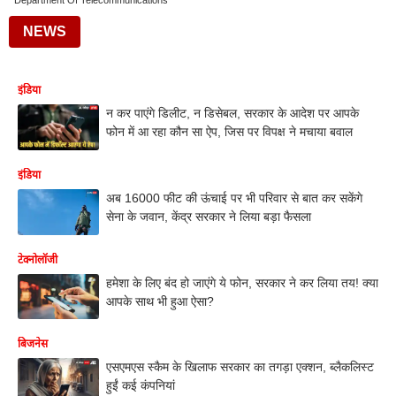
Department Of Telecommunications
NEWS
इंडिया
न कर पाएंगे डिलीट, न डिसेबल, सरकार के आदेश पर आपके
फोन में आ रहा कौन सा ऐप, जिस पर विपक्ष ने मचाया बवाल
इंडिया
अब 16000 फीट की ऊंचाई पर भी परिवार से बात कर सकेंगे
सेना के जवान, केंद्र सरकार ने लिया बड़ा फैसला
टेक्नोलॉजी
हमेशा के लिए बंद हो जाएंगे ये फोन, सरकार ने कर लिया तय! क्या
आपके साथ भी हुआ ऐसा?
बिजनेस
एसएमएस स्कैम के खिलाफ सरकार का तगड़ा एक्शन, ब्लैकलिस्ट
हुईं कई कंपनियां