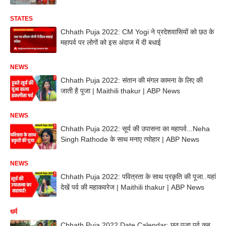
STATES
Chhath Puja 2022: CM Yogi ने प्रदेशवासियों को छठ के
महापर्व पर लोगों को इस अंदाज में दी बधाई
NEWS
Chhath Puja 2022: संतान की मंगल कामना के लिए की
जाती है पूजा | Maithili thakur | ABP News
NEWS
Chhath Puja 2022: सूर्य की उपासना का महापर्व...Neha
Singh Rathode के साथ मनाए त्योहार | ABP News
NEWS
Chhath Puja 2022: पवित्रता के साथ प्रकृति की पूजा..यहां
देखें पर्व की महाकवरेज | Maithili thakur | ABP News
धर्म
Chhath Puja 2022 Date Calendar: छठ पूजा पर्व कब