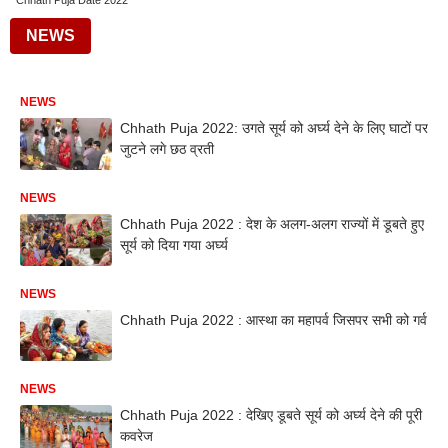
Chhath Puja Date 2022
NEWS
NEWS
Chhath Puja 2022: उगते सूर्य को अर्घ्य देने के लिए घाटों पर
जुटने लगे छठ व्रती
NEWS
Chhath Puja 2022 : देश के अलग-अलग राज्यों में डूबते हुए
सूर्य को दिया गया अर्घ्य
NEWS
Chhath Puja 2022 : आस्था का महापर्व जिसपर सभी को गर्व
NEWS
Chhath Puja 2022 : देखिए डूबते सूर्य को अर्घ्य देने की पूरी
कवरेज