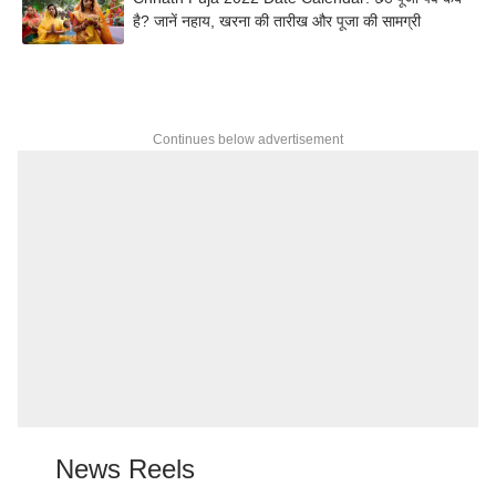
है? जानें नहाय, खरना की तारीख और पूजा की सामग्री
Continues below advertisement
News Reels