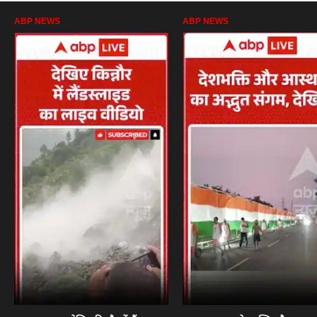
ABP NEWS
ABP NEWS