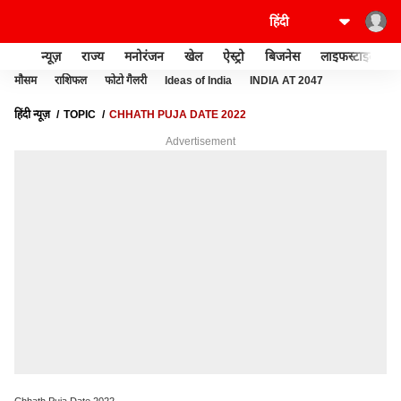
न्यूज़
राज्य
मनोरंजन
खेल
ऐस्ट्रो
बिजनेस
लाइफस्टाइल
मौसम
राशिफल
फोटो गैलरी
Ideas of India
INDIA AT 2047
हिंदी न्यूज़
TOPIC
CHHATH PUJA DATE 2022
Advertisement