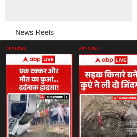
News Reels
ABP NEWS
ABP NEWS