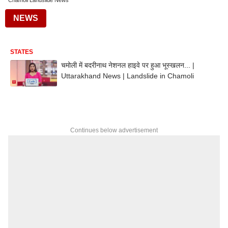
Chamoli Landslide News
NEWS
STATES
चमोली में बदरीनाथ नेशनल हाइवे पर हुआ भूस्खलन... |
Uttarakhand News | Landslide in Chamoli
Continues below advertisement