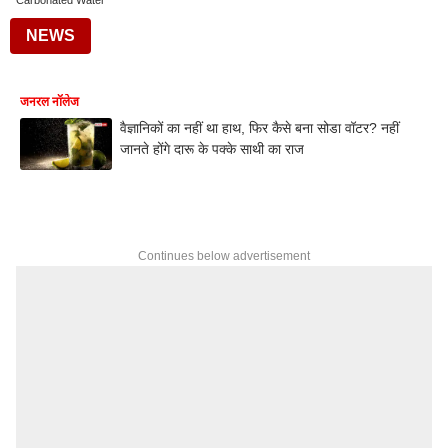
Carbonated Water
NEWS
जनरल नॉलेज
वैज्ञानिकों का नहीं था हाथ, फिर कैसे बना सोडा वॉटर? नहीं
जानते होंगे दारू के पक्के साथी का राज
Continues below advertisement