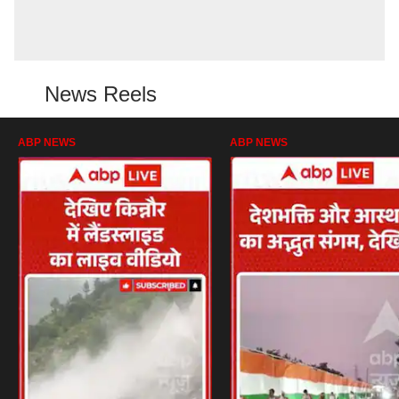
News Reels
ABP NEWS
ABP NEWS