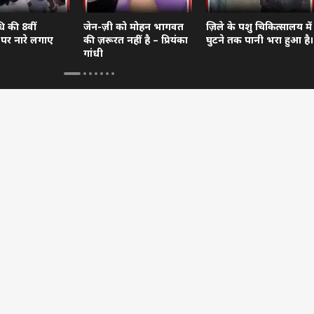
ि की 8वीं
जेन-ज़ी को मोहन भागवत
ज़िले के पशु चिकित्सालय में
 पर नारे लगाए
की ज़रूरत नहीं है – प्रियंका
घुटने तक पानी भरा हुआ है।
गांधी