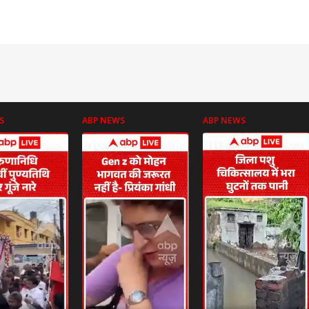
S
ABP NEWS
ABP NEWS