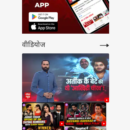
वीडियोज