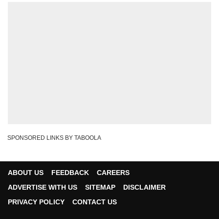
SPONSORED LINKS BY TABOOLA
ABOUT US
FEEDBACK
CAREERS
ADVERTISE WITH US
SITEMAP
DISCLAIMER
PRIVACY POLICY
CONTACT US