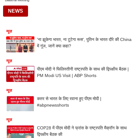
Bilateral Meeting
NEWS
न्यूज़
'ना झुकेगा भारत, ना टूटेगा रूस', पुतिन के भारत दौरे की China
में गूंज, जानें क्या कहा?
न्यूज़
पीएम मोदी ने फिलिस्तीनी राष्ट्रपति के साथ की द्विपक्षीय बैठक |
PM Modi US Visit | ABP Shorts
न्यूज़
कतर से भारत के लिए रवाना हुए पीएम मोदी |
#abpnewsshorts
न्यूज़
COP28 में पीएम मोदी ने फ्रांस के राष्ट्रपति मैक्रॉन के साथ
द्विपक्षीय बैठक की