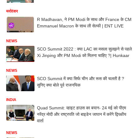
मनोरंजन
R Madhavan, ने PM Modi के साथ और France के CM
Emmanuel Macron के साथ ली सेल्फी | ENT LIVE
NEWS
SCO Summit 2022 : क्या LAC का मसला सुलझने से पहले
Xi Jinping और PM Modi को मिलना चाहिए ?| Hunkaar
NEWS
SCO Summit में क्या सिर्फ चीन और रूस की चलती है ?
सुनिए क्या बोले पूर्व राजनयिक
INDIA
Quad Summit: व्हाइट हाउस का बयान- 24 मई को पीएम
नरेंद्र मोदी और राष्ट्रपति जो बाइडेन जापान में करेंगे द्विपक्षीय
वार्ता
NEWS