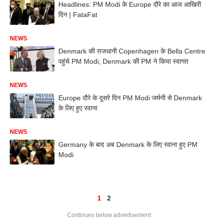
Headlines: PM Modi के Europe दौरे का आज आखिरी
दिन | FataFat
NEWS
Denmark की राजधानी Copenhagen के Bella Centre
पहुंचे PM Modi, Denmark की PM ने किया स्वागत
NEWS
Europe दौरे के दूसरे दिन PM Modi जर्मनी से Denmark
के लिए हुए रवाना
NEWS
Germany के बाद अब Denmark के लिए रवाना हुए PM
Modi
1
2
Continues below advertisement