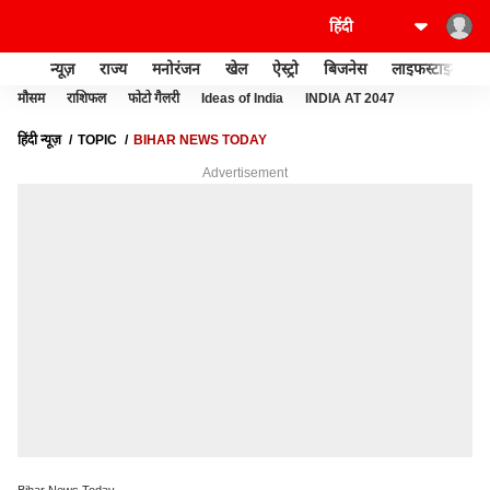
न्यूज़
राज्य
मनोरंजन
खेल
ऐस्ट्रो
बिजनेस
लाइफस्टाइल
मौसम
राशिफल
फोटो गैलरी
Ideas of India
INDIA AT 2047
हिंदी न्यूज़
TOPIC
BIHAR NEWS TODAY
Advertisement