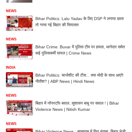
NEWS
Bihar Politics: Lalu Yadav के लिए DSP ने लगाया छाता
तो गरमा गई बिहार की सियासत
NEWS
Bihar Crime: Buxar में पुलिस टीम पर हमला, थानेदार समेत
कई पुलिसकर्मी घायल | Crime News
INDIA
Bihar Politics: चार्जशीट की टीस... क्या मोदी के साथ आएंगे
नीतीश? | ABP News | Hindi News
NEWS
बिहार में नॉनस्टॉप बवाल..सुशासन बाबू पर सवाल ! | Bihar
Violence News | Nitish Kumar
NEWS
Bihar Violence News : सासाराम में फिर हंगामा, बिहार भेजी