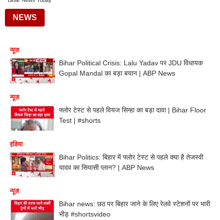
Bihar News Today
NEWS
न्यूज़
Bihar Political Crisis: Lalu Yadav पर JDU विधायक
Gopal Mandal का बड़ा बयान | ABP News
न्यूज़
फ्लोर टेस्ट से पहले वियज सिन्हा का बड़ा दावा | Bihar Floor
Test | #shorts
इंडिया
Bihar Politics: बिहार में फ्लोर टेस्ट से पहले क्या है तेजस्वी
यादव का सियासी प्लान? | ABP News
न्यूज़
Bihar news: छठ पर बिहार जाने के लिए रेलवे स्टेशनों पर भारी
भीड़ #shortsvideo