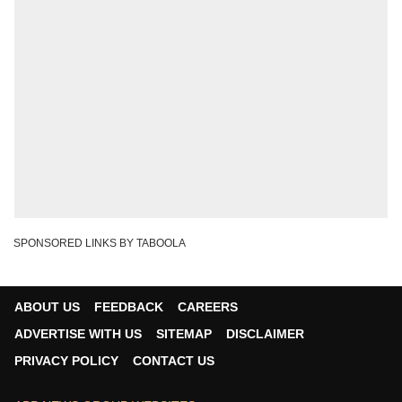
SPONSORED LINKS BY TABOOLA
ABOUT US
FEEDBACK
CAREERS
ADVERTISE WITH US
SITEMAP
DISCLAIMER
PRIVACY POLICY
CONTACT US