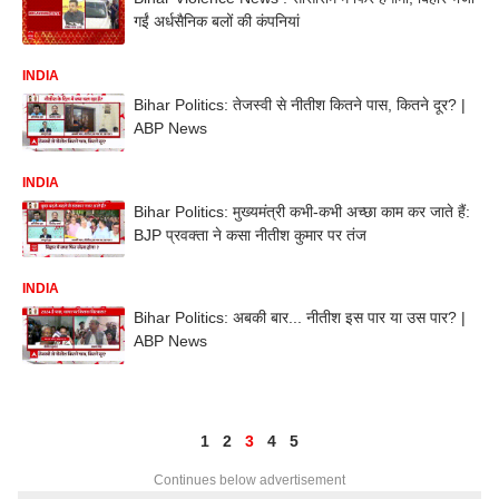
गईं अर्धसैनिक बलों की कंपनियां
INDIA
Bihar Politics: तेजस्वी से नीतीश कितने पास, कितने दूर? |
ABP News
INDIA
Bihar Politics: मुख्यमंत्री कभी-कभी अच्छा काम कर जाते हैं:
BJP प्रवक्ता ने कसा नीतीश कुमार पर तंज
INDIA
Bihar Politics: अबकी बार... नीतीश इस पार या उस पार? |
ABP News
1
2
3
4
5
Continues below advertisement