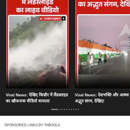
Viral News: देखिए किन्नौर में लैंडस्लाइड
Viral News: देशभक्ति और आस्था
का खौफनाक वीडियो वायरल!
अद्भुत संगम, देखिए!
SPONSORED LINKS BY TABOOLA