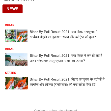
Bihar By Poll Result 2021
NEWS
BIHAR
Bihar By Poll Result 2021: क्या बिहार उपचुनाव में
गठबंधन तोड़ने का नुकसान राजद और कांग्रेस को हुआ?
BIHAR
Bihar By Poll Result 2021: क्या बिहार में कम हो रहा है
राजद संस्थापक लालू प्रसाद यादव का जलवा?
STATES
Bihar By Poll Result 2021: बिहार उपचुनाव के नतीजों ने
कांग्रेस और लोजपा (रामविलास) को क्या संदेश दिया है?
Continues below advertisement