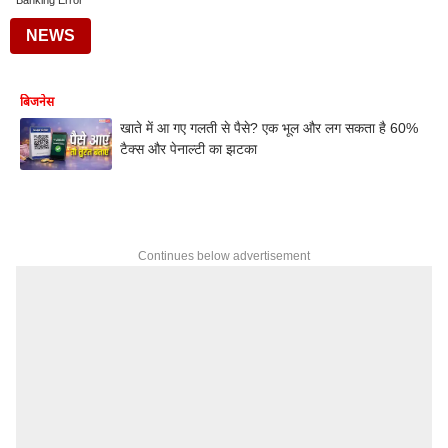
Banking Error
NEWS
बिजनेस
खाते में आ गए गलती से पैसे? एक भूल और लग सकता है 60%
टैक्स और पेनाल्टी का झटका
Continues below advertisement