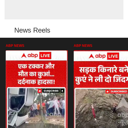
News Reels
ABP NEWS
ABP NEWS