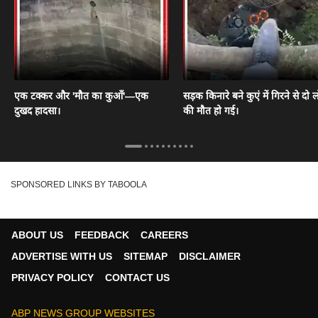
एक टक्कर और 'मौत का कुआँ'—एक
सड़क किनारे बने कुएं में गिरने से दो ल
दुखद हादसा।
की मौत हो गई।
SPONSORED LINKS BY TABOOLA
ABOUT US
FEEDBACK
CAREERS
ADVERTISE WITH US
SITEMAP
DISCLAIMER
PRIVACY POLICY
CONTACT US
ABP NEWS GROUP WEBSITES