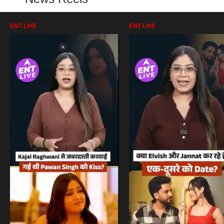
ENT LIVE
ENT LIVE