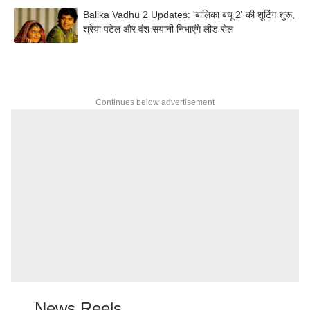
Balika Vadhu 2 Updates: 'बालिका बधू 2' की शूटिंग शुरू,
श्रेया पटेल और वंश सयानी निभाएंगे लीड रोल
Continues below advertisement
News Reels