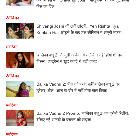
फैंस का दिल
टेलीविजन
Shivangi Joshi की लगी लॉटरी, 'Yeh Rishta Kya
Kehlata Hai' छोड़ने के बाद इस सीरियल में आएंगी नजर!
मनोरंजन
'बालिका वधू 2' से जुड़ी अविका गोर लेकिन नहीं होंगी शो का
हिस्सा, एक्ट्रेस ने खुद बताई ये बड़ी वजह
टेलीविजन
Balika Vadhu 2: फैंस को पसंद नहीं बालिका वधू 2 का
ट्रेलर, बोले- आज के दौर में नहीं होता बाल विवाह
मनोरंजन
Balika Vadhu 2 Promo: 'बालिका वधू 2' का प्रोमो रिलीज,
देखिए नई आनंदी के बचपन की लझक
मनोरंजन