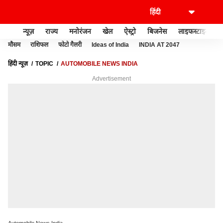
न्यूज़
राज्य
मनोरंजन
खेल
ऐस्ट्रो
बिजनेस
लाइफस्टाइल
मौसम
राशिफल
फोटो गैलरी
Ideas of India
INDIA AT 2047
हिंदी न्यूज़
TOPIC
AUTOMOBILE NEWS INDIA
Advertisement