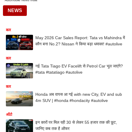
Automobile News India
NEWS
कार
May 2026 Car Sales Report: Tata vs Mahindra में
कौन बना No.2? Nissan ने किया बड़ा धमाका! #autolive
कार
नई Tata Tiago EV Facelift से Petrol Car भूल जाएंगे?
#tata #tatatiago #autolive
कार
Honda अब वापस आ गई with new City, EV and sub
4m SUV | #honda #hondacity #autolive
ऑटो
इन कारों पर मिल रही 30 से लेकर 55 हजार तक की छूट,
जानिए कब तक है ऑफर