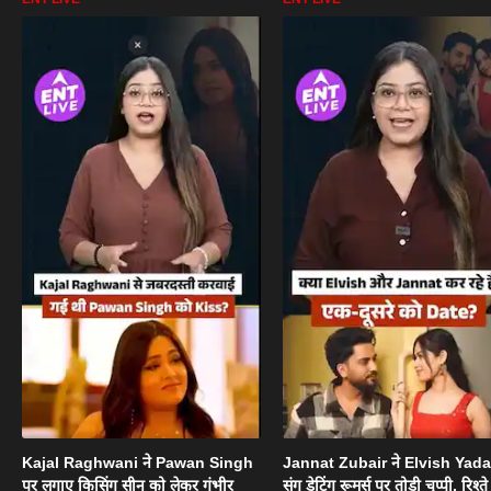
Kajal Raghwani ने Pawan Singh
Jannat Zubair ने Elvish Yad
पर लगाए किसिंग सीन को लेकर गंभीर
संग डेटिंग रूमर्स पर तोड़ी चुप्पी, रिश्त