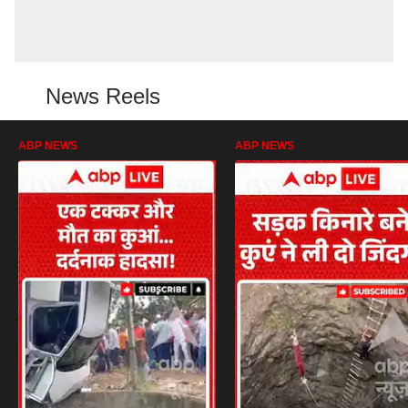
News Reels
ABP NEWS
ABP NEWS