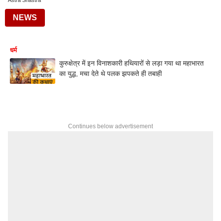
Astra Shastra
NEWS
धर्म
कुरुक्षेत्र में इन विनाशकारी हथियारों से लड़ा गया था महाभारत
का युद्ध, मचा देते थे पलक झपकते ही तबाही
Continues below advertisement