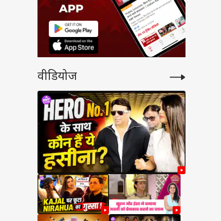
वीडियोज