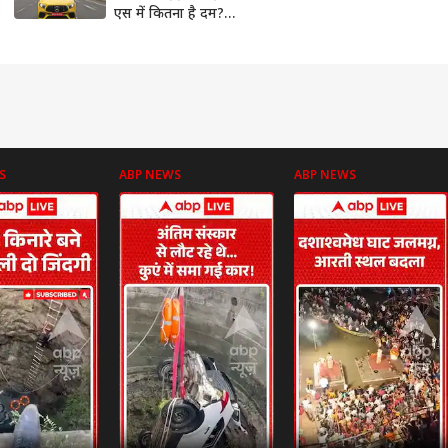
एस में कितना है दम?
जानें
S
ABP NEWS
ABP NEWS