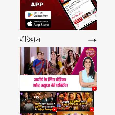
वीडियोज