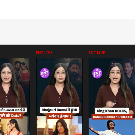
ENT LIVE
ENT LIVE