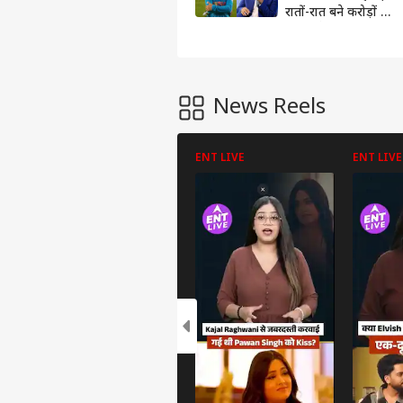
रातों-रात बने करोड़ों की
संपत्ति के मालिक!
News Reels
ENT LIVE
ENT LIVE