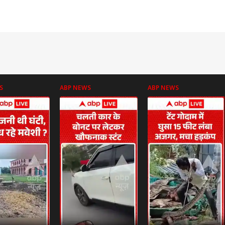
S
ABP NEWS
ABP NEWS