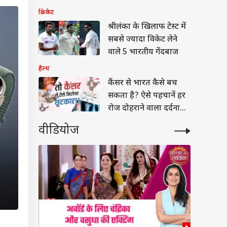
क्रिकेट
श्रीलंका के खिलाफ टेस्ट में
सबसे ज्यादा विकेट लेने
वाले 5 भारतीय गेंदबाज
हेल्थ
कैंसर से भारत कैसे बच
सकता है? ऐसे पहचानें हर
रोज दोहराने वाला दर्दनाक
सच
वीडियोज