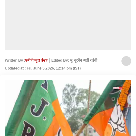
Written By :
एबीपी न्यूज़ डेस्क
Edited By: मु. नूरनैन अली राईनी
Updated at : Fri, June 5,2026, 12:14 pm (IST)