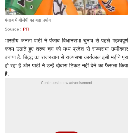
पंजाब में बीजेपी का बड़ा प्रयोग
Source :
PTI
भारतीय जनता पार्टी ने पंजाब विधानसभा चुनाव से पहले महत्वपूर्ण
कदम उठाते हुए तरुण चुग को मध्य प्रदेश से राज्यसभा उम्मीदवार
बनाया है. बिट्टू का राजस्थान से राज्यसभा कार्यकाल इसी महीने पूरा
हो रहा है और पार्टी ने उन्हें दोबारा टिकट नहीं देने का फैसला किया
है.
Continues below advertisement