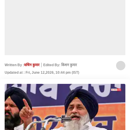
Written By :
सचिन कुमार
Edited By: किशन कुमार
Updated at : Fri, June 12,2026, 10:44 pm (IST)