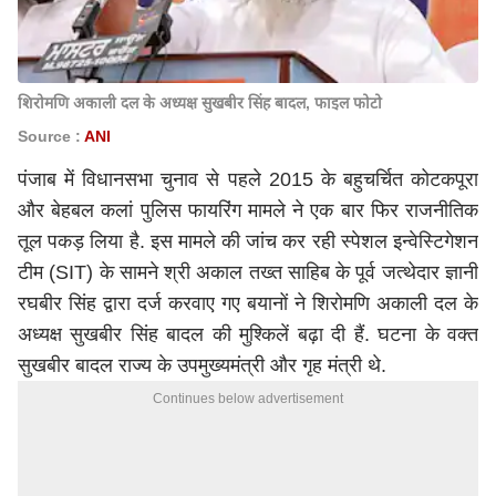
शिरोमणि अकाली दल के अध्यक्ष सुखबीर सिंह बादल, फाइल फोटो
Source :
ANI
पंजाब में विधानसभा चुनाव से पहले 2015 के बहुचर्चित कोटकपूरा
और बेहबल कलां पुलिस फायरिंग मामले ने एक बार फिर राजनीतिक
तूल पकड़ लिया है. इस मामले की जांच कर रही स्पेशल इन्वेस्टिगेशन
टीम (SIT) के सामने श्री अकाल तख्त साहिब के पूर्व जत्थेदार ज्ञानी
रघबीर सिंह द्वारा दर्ज करवाए गए बयानों ने शिरोमणि अकाली दल के
अध्यक्ष सुखबीर सिंह बादल की मुश्किलें बढ़ा दी हैं. घटना के वक्त
सुखबीर बादल राज्य के उपमुख्यमंत्री और गृह मंत्री थे.
Continues below advertisement