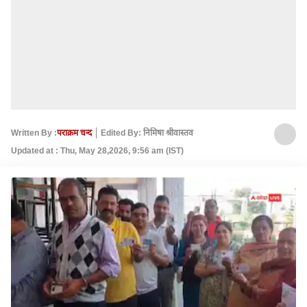
Written By :
पराक्रम चन्द
Edited By: निमिषा श्रीवास्तव
Updated at : Thu, May 28,2026, 9:56 am (IST)