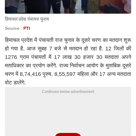
हिमाचल प्रदेश पंचायच चुनाव
Source :
PTI
हिमाचल प्रदेश में पंचायती राज चुनाव के दूसरे चरण का मतदान शुरू
हो गया है. आज सुबह 7 बजे से मतदान हो रहा है. 12 जिलों की
1276 ग्राम पंचायतों में 17 लाख 30 हजार 30 मतदाता अपने
मताधिकार का प्रयोग करेंगे. राज्य निर्वाचन आयोग के मुताबिक दूसरे
चरण में 8,74,416 पुरुष, 8,55,597 महिला और 17 अन्य मतदाता
वोट डालेंगे.
Continues below advertisement